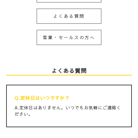
よくある質問
営業・セールスの方へ
よくある質問
Q.定休日はいつですか？
A.定休日はありません。いつでもお気軽にご連絡く
ださい。