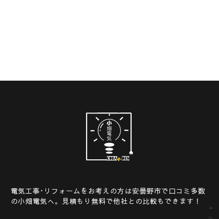
電気工事･リフォームをお考えの方は安曇野市で口コミ多数
の小畑電気へ。見積もり無料で他社との比較もできます！