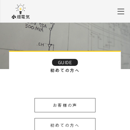
GUIDE
初めての方へ
お客様の声
初めての方へ