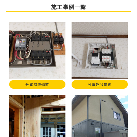
施工事例一覧
分電盤改修前
分電盤改修後