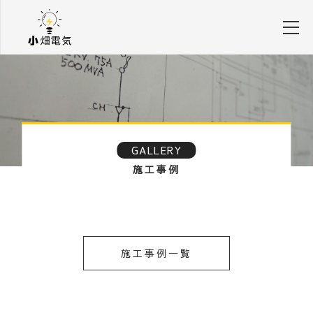
GALLERY
施工事例
施工事例一覧