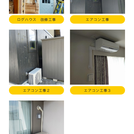
ログハウス 改修工事
エアコン工事
エアコン工事２
エアコン工事３